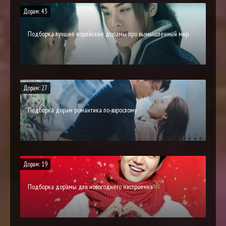
Дорам: 43
Подборка лучшие корейские дорамы про вымышленный мир
Дорам: 27
Подборка дорам романтика по-взрослому
Дорам: 19
Подборка дорамы для новогоднего настроения