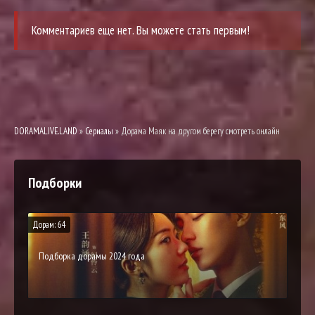
Комментариев еще нет. Вы можете стать первым!
DORAMALIVE.LAND
»
Сериалы
» Дорама Маяк на другом берегу смотреть онлайн
Подборки
Дорам: 64
Подборка дорамы 2024 года