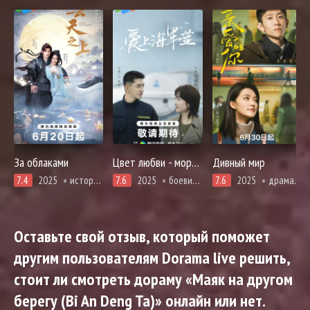
За облаками
Цвет любви - морской синий
Дивный мир
7.4
2025
история, романтика, сянься, фэнтези
7.6
2025
боевики, романтика
7.6
2025
драма, романтика
Оставьте свой отзыв, который поможет
другим пользователям Dorama live решить,
стоит ли смотреть дораму «Маяк на другом
берегу (Bi An Deng Ta)» онлайн или нет.