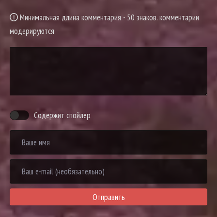
Минимальная длина комментария - 50 знаков. комментарии
модерируются
Содержит спойлер
Отправить