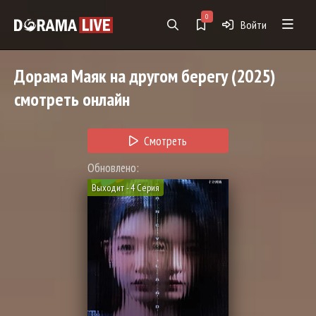
0
Войти
Дорама
Маяк на другом берегу
(2025)
смотреть онлайн
Смотреть
Обновлено:
Выходит - 4 Серия