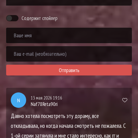
Содержит спойлер
Отправить
13 мая 2026 19:16
N
Naf78Reta90ri
Давно хотела посмотреть эту дораму, все
откладывала, но когда начала смотреть не пожалела. С
1-ой серии затянула и мне стало интересно, как гг и