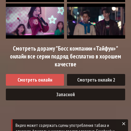
Смотреть дораму "Босс компании «Тайфун»"
онлайн все серии подряд бесплатно в хорошем
качестве
Смотреть онлайн
Смотреть онлайн 2
Запасной