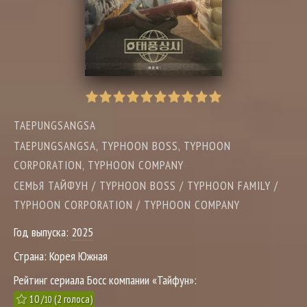
TAEPUNGSANGSA
TAEPUNGSANGSA, TYPHOON BOSS, TYPHOON
CORPORATION, TYPHOON COMPANY
СЕМЬЯ ТАЙФУН / TYPHOON BOSS / TYPHOON FAMILY /
TYPHOON CORPORATION / TYPHOON COMPANY
Год выпуска:
2025
Страна:
Корея Южная
Рейтинг сериала Босс компании «Тайфун»:
10
/
(
2
голоса)
10