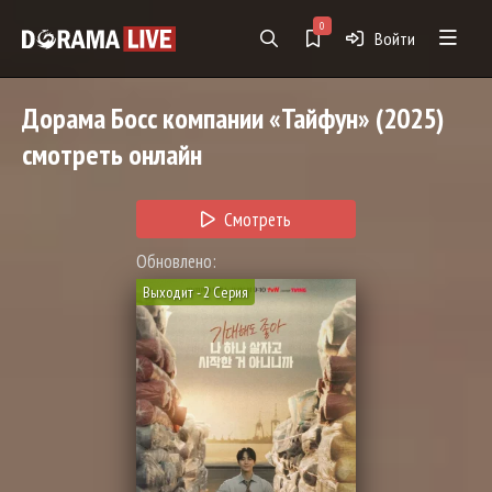
0
Войти
Дорама
Босс компании «Тайфун»
(2025)
смотреть онлайн
Смотреть
Обновлено:
Выходит - 2 Серия