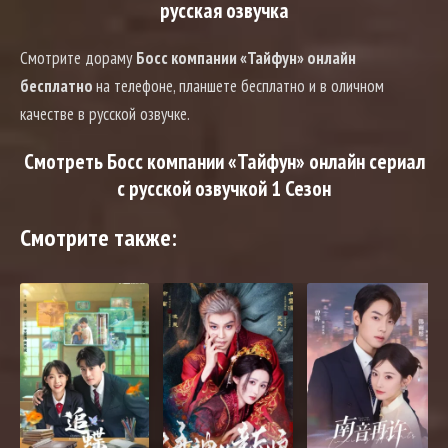
русская озвучка
Смотрите дораму
Босс компании «Тайфун» онлайн
бесплатно
на телефоне, планшете бесплатно и в оличном
качестве в русской озвучке.
Смотреть Босс компании «Тайфун» онлайн сериал
с русской озвучкой 1 Сезон
Смотрите также: