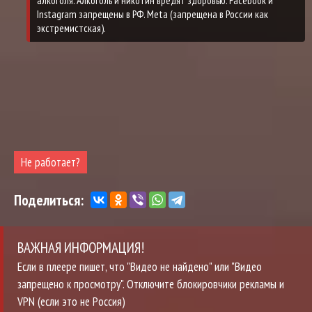
Не работает?
Поделиться:
ВАЖНАЯ ИНФОРМАЦИЯ!
Если в плеере пишет, что "Видео не найдено" или "Видео
запрещено к просмотру". Отключите блокировчики рекламы и
VPN (если это не Россия)