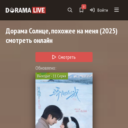
0
Войти
Дорама
Солнце, похожее на меня
(2025)
смотреть онлайн
Смотреть
Обновлено:
Выходит - 11 Серия