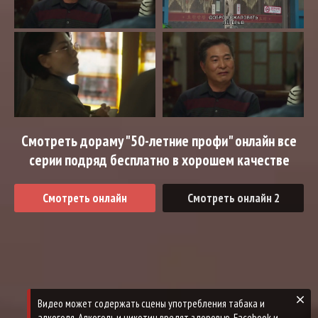
Смотреть дораму "50-летние профи" онлайн все
серии подряд бесплатно в хорошем качестве
Смотреть онлайн
Смотреть онлайн 2