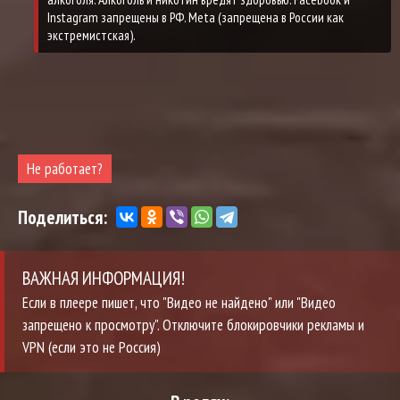
Не работает?
Поделиться:
ВАЖНАЯ ИНФОРМАЦИЯ!
Если в плеере пишет, что "Видео не найдено" или "Видео
запрещено к просмотру". Отключите блокировчики рекламы и
VPN (если это не Россия)