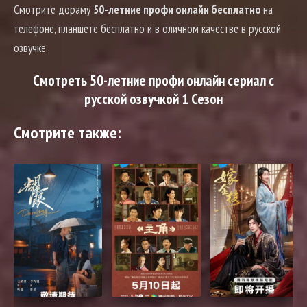
Смотрите дораму
50-летние профи онлайн бесплатно
на
телефоне, планшете бесплатно и в оличном качестве в русской
озвучке.
Смотреть 50-летние профи онлайн сериал с
русской озвучкой 1 Сезон
Смотрите также: