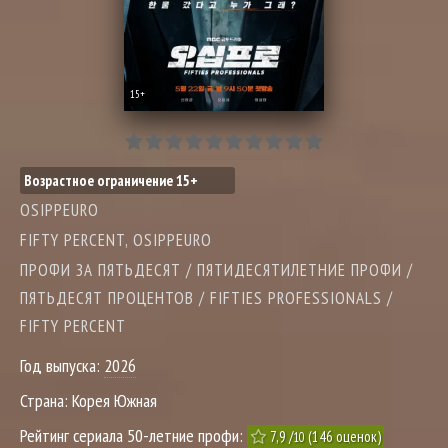
15+
Возрастное ограничение 15+
OSIPPEURO
FIFTY PERCENT, OSIPPEURO
ПРОФИ ЗА ПЯТЬДЕСЯТ / ПЯТИДЕСЯТИЛЕТНИЕ ПРОФИ /
ПЯТЬДЕСЯТ ПРОЦЕНТОВ / FIFTIES PROFESSIONALS /
FIFTY PERCENT
Год выпуска:
2026
Страна:
Корея Южная
Рейтинг сериала 50-летние профи:
7,9
/
(
146
оценок)
10