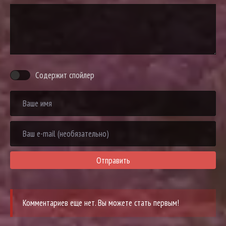
Содержит спойлер
Отправить
Комментариев еще нет. Вы можете стать первым!