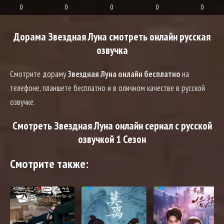
0
0
0
0
0
Дорама Звездная Луна смотреть онлайн русская
озвучка
Смотрите дораму
Звездная Луна онлайн бесплатно
на
телефоне, планшете бесплатно и в оличном качестве в русской
озвучке.
Смотреть Звездная Луна онлайн сериал с русской
озвучкой 1 Сезон
Смотрите также: