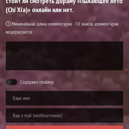
стоит ли смотреть дораму «Пылающее лето
(Chi Xia)» онлайн или нет.
Минимальная длина комментария - 50 знаков. комментарии
модерируются
Содержит спойлер