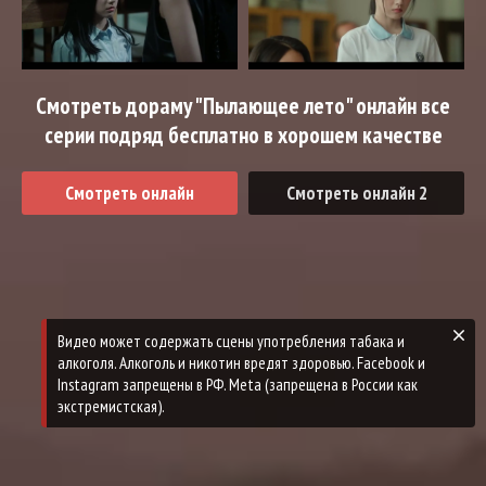
Смотреть дораму "Пылающее лето" онлайн все
серии подряд бесплатно в хорошем качестве
Смотреть онлайн
Смотреть онлайн 2