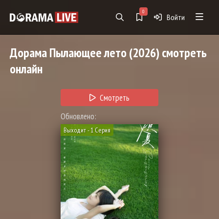
0
Войти
Дорама
Пылающее лето
(2026) смотреть
онлайн
Смотреть
Обновлено:
Выходит - 1 Серия