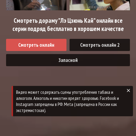
Смотреть дораму "Лэ Цзюнь Кай" онлайн все
серии подряд бесплатно в хорошем качестве
Смотреть онлайн
Смотреть онлайн 2
Запасной