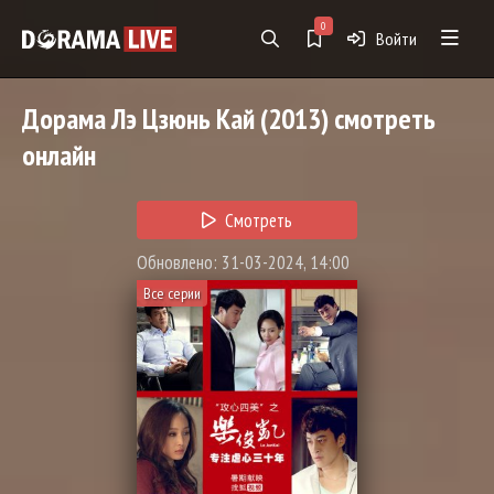
0
Войти
Дорама
Лэ Цзюнь Кай
(2013) смотреть
онлайн
Смотреть
Обновлено: 31-03-2024, 14:00
Все серии