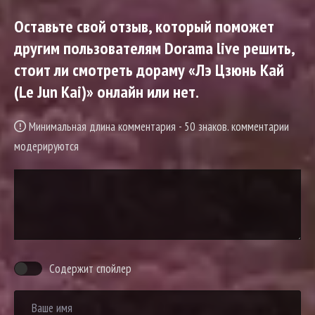
Оставьте свой отзыв, который поможет
другим пользователям Dorama live решить,
стоит ли смотреть дораму «Лэ Цзюнь Кай
(Le Jun Kai)» онлайн или нет.
Минимальная длина комментария - 50 знаков. комментарии
модерируются
Содержит спойлер