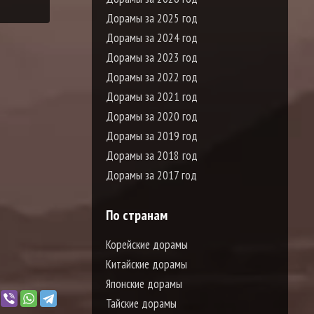
Дорамы за 2025 год
Дорамы за 2024 год
Дорамы за 2023 год
Дорамы за 2022 год
Дорамы за 2021 год
Дорамы за 2020 год
Дорамы за 2019 год
Дорамы за 2018 год
Дорамы за 2017 год
По странам
Корейские дорамы
Китайские дорамы
Японские дорамы
Тайские дорамы