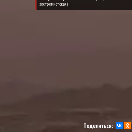
Поделиться: