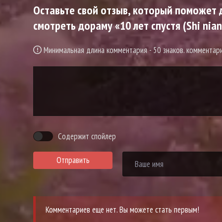
Оставьте свой отзыв, который поможет д
смотреть дораму «10 лет спустя (Shi nian 
Минимальная длина комментария - 50 знаков. коммента
Содержит спойлер
Отправить
Комментариев еще нет. Вы можете стать первым!