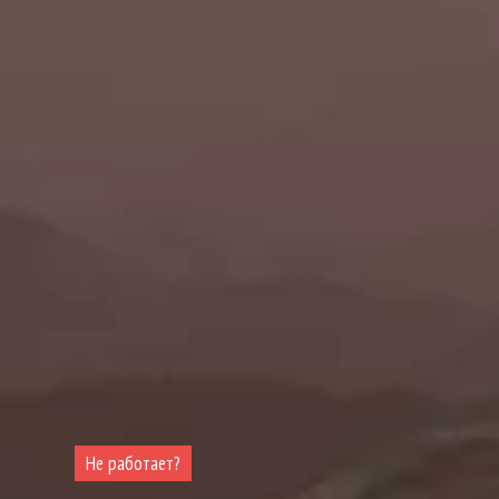
Не работает?