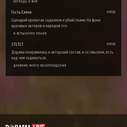
ЛЕГЕНДА О ЖУИ
Гость Елена
07.08.26
Сценарий пропитан садизмом и убийствами. На фоне
красивых актеров и нарядов это
И ВСПЫХНУЛО ПЛАМЯ
131313
07.08.26
Дорама понравилась и актерский состав, и со смыслом, есть
над чем задкматься,
ДНЕВНИК МОЕГО РАСКРЕПОЩЕНИЯ