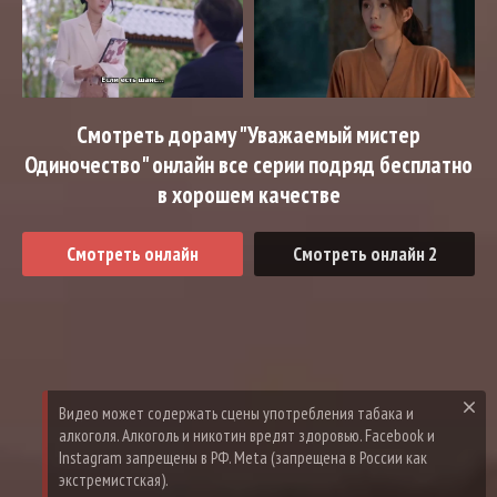
Смотреть дораму "Уважаемый мистер
Одиночество" онлайн все серии подряд бесплатно
в хорошем качестве
Смотреть онлайн
Смотреть онлайн 2