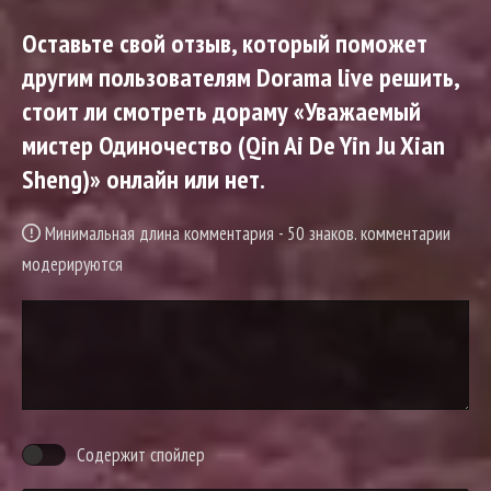
Оставьте свой отзыв, который поможет
другим пользователям Dorama live решить,
стоит ли смотреть дораму «Уважаемый
мистер Одиночество (Qin Ai De Yin Ju Xian
Sheng)» онлайн или нет.
Минимальная длина комментария - 50 знаков. комментарии
модерируются
Содержит спойлер