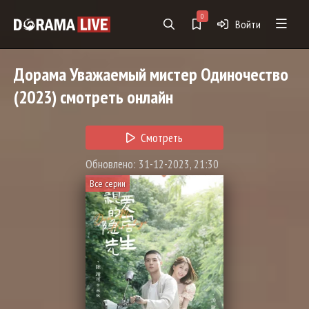
0
Войти
Дорама
Уважаемый мистер Одиночество
(2023) смотреть онлайн
Смотреть
Обновлено: 31-12-2023, 21:30
Все серии