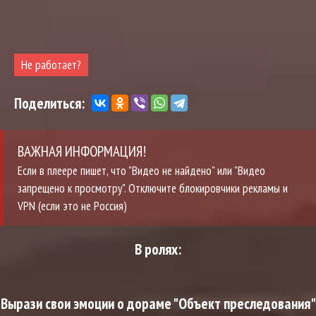
Не работает?
Поделиться:
ВАЖНАЯ ИНФОРМАЦИЯ!
Если в плеере пишет, что "Видео не найдено" или "Видео
запрещено к просмотру". Отключите блокировчики рекламы и
VPN (если это не Россия)
В ролях:
Вырази свои эмоции о дораме "Объект преследования"