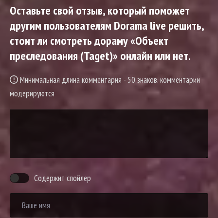
Оставьте свой отзыв, который поможет
другим пользователям Dorama live решить,
стоит ли смотреть дораму «Объект
преследования (Taget)» онлайн или нет.
Минимальная длина комментария - 50 знаков. комментарии
модерируются
Содержит спойлер