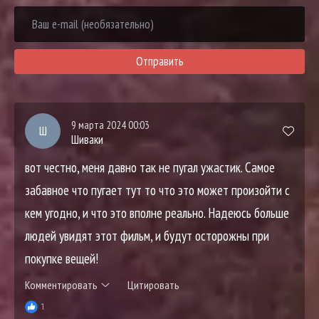
Отправить
9 марта 2024 00:03
Ш
Шиваки
вот честно, меня давно так не пугал ужастик. Самое
забавное что пугает тут то что это может произойти с
кем угодно, и что это вполне реально. Надеюсь больше
людей увидят этот фильм, и будут осторожны при
покупке вещей!
Комментировать
Цитировать
1