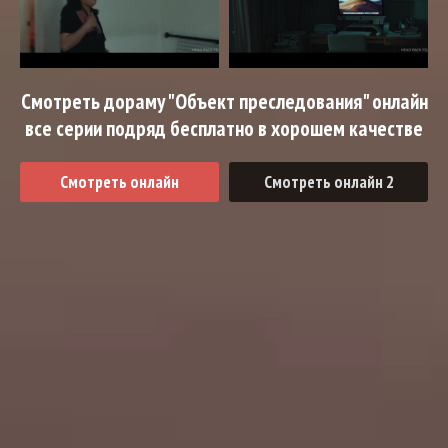
Смотреть дораму "Объект преследования" онлайн
все серии подряд бесплатно в хорошем качестве
Смотреть онлайн
Смотреть онлайн 2