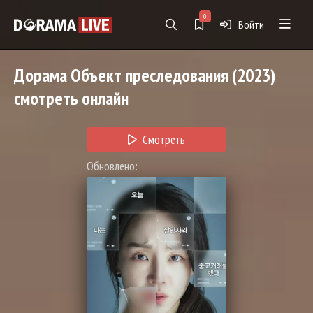
0
Войти
Дорама
Объект преследования
(2023)
смотреть онлайн
Смотреть
Обновлено: