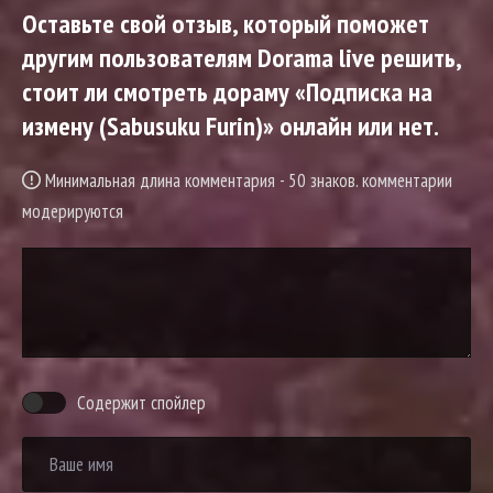
Оставьте свой отзыв, который поможет
другим пользователям Dorama live решить,
стоит ли смотреть дораму «Подписка на
измену (Sabusuku Furin)» онлайн или нет.
Минимальная длина комментария - 50 знаков. комментарии
модерируются
Содержит спойлер