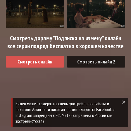
Смотреть дораму "Подписка на измену" онлайн
все серии подряд бесплатно в хорошем качестве
Смотреть онлайн
Смотреть онлайн 2