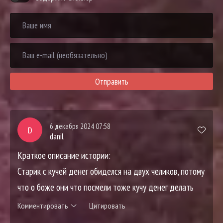
Отправить
6 декабря 2024 07:58
D
danil
Краткое описание истории:
Старик с кучей денег обиделся на двух челиков, потому
что о боже они что посмели тоже кучу денег делать
Комментировать
Цитировать