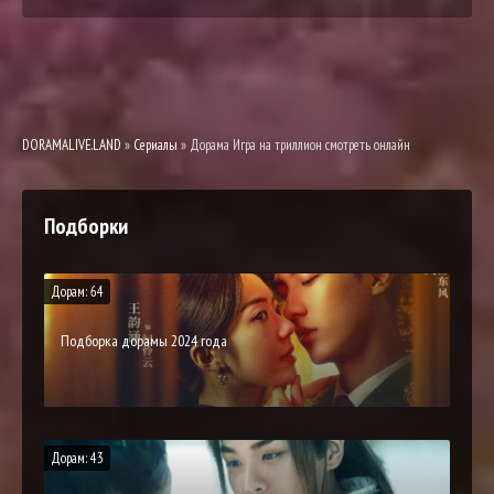
DORAMALIVE.LAND
»
Сериалы
» Дорама Игра на триллион смотреть онлайн
Подборки
Дорам: 64
Подборка дорамы 2024 года
Дорам: 43