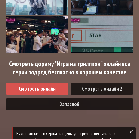
Смотреть дораму "Игра на триллион" онлайн все
серии подряд бесплатно в хорошем качестве
Смотреть онлайн
Смотреть онлайн 2
Запасной
Видео может содержать сцены употребления табака и