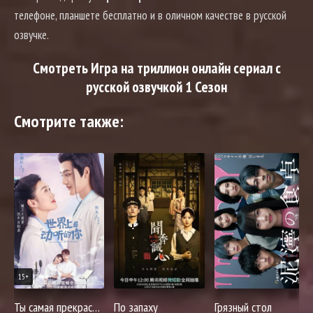
телефоне, планшете бесплатно и в оличном качестве в русской
озвучке.
Смотреть Игра на триллион онлайн сериал с
русской озвучкой 1 Сезон
Смотрите также:
15+
Ты самая прекрасная в этом мире
По запаху
Грязный стол