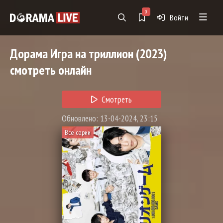
0
Войти
Дорама
Игра на триллион
(2023)
смотреть онлайн
Смотреть
Обновлено: 13-04-2024, 23:15
Все серии