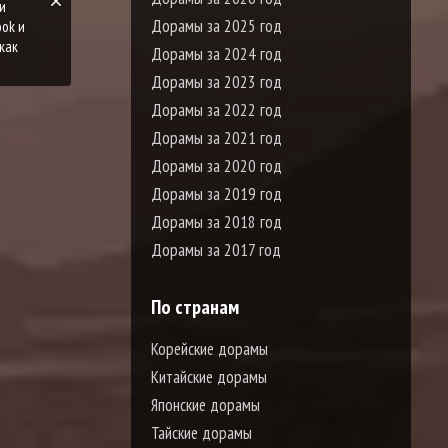
и
Дорамы за 2025 год
ook и
как
Дорамы за 2024 год
Дорамы за 2023 год
Дорамы за 2022 год
Дорамы за 2021 год
Дорамы за 2020 год
Дорамы за 2019 год
Дорамы за 2018 год
Дорамы за 2017 год
По странам
Корейские дорамы
Китайские дорамы
Японские дорамы
Тайские дорамы