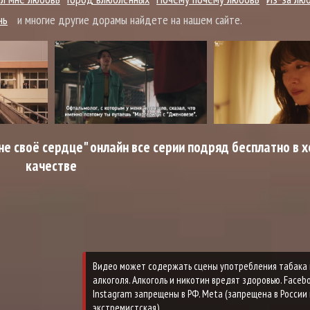
нь
и многие другие дорамы найдете на нашем сайте.
е своё сердце" онлайн все серии подряд бесплатно в
качестве