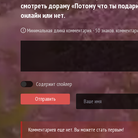
смотреть дораму «Потому что ты подарил
онлайн или нет.
Минимальная длина комментария - 50 знаков. коммента
Содержит спойлер
Отправить
Комментариев еще нет. Вы можете стать первым!