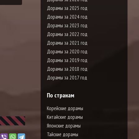
Дорамы за 2025 год
Дорамы за 2024 год
Дорамы за 2023 год
Дорамы за 2022 год
Дорамы за 2021 год
Дорамы за 2020 год
Дорамы за 2019 год
Дорамы за 2018 год
Дорамы за 2017 год
По странам
Корейские дорамы
Китайские дорамы
Японские дорамы
Тайские дорамы