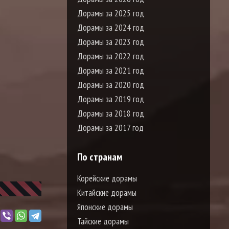
Дорамы за 2025 год
Дорамы за 2024 год
Дорамы за 2023 год
Дорамы за 2022 год
Дорамы за 2021 год
Дорамы за 2020 год
Дорамы за 2019 год
Дорамы за 2018 год
Дорамы за 2017 год
По странам
Корейские дорамы
Китайские дорамы
Японские дорамы
Тайские дорамы