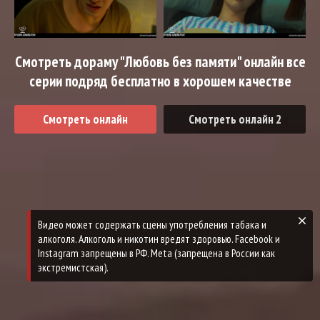
Смотреть дораму "Любовь без памяти" онлайн все
серии подряд бесплатно в хорошем качестве
Смотреть онлайн
Смотреть онлайн 2