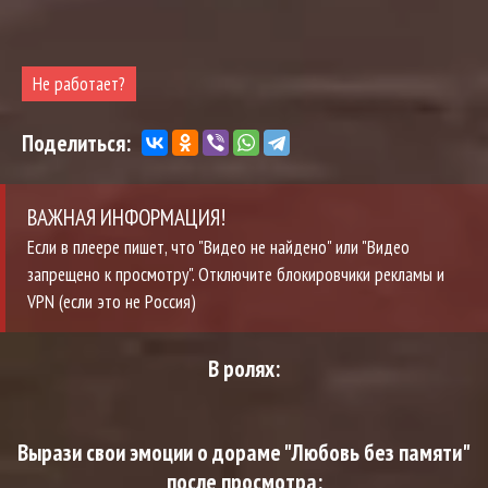
Не работает?
Поделиться:
ВАЖНАЯ ИНФОРМАЦИЯ!
Если в плеере пишет, что "Видео не найдено" или "Видео
запрещено к просмотру". Отключите блокировчики рекламы и
VPN (если это не Россия)
В ролях:
Вырази свои эмоции о дораме "Любовь без памяти"
после просмотра: