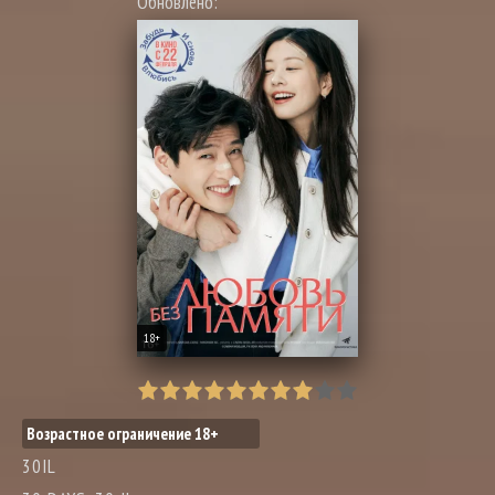
Обновлено:
18+
Возрастное ограничение 18+
30IL