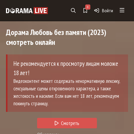
0
Войти
Дорама
Любовь без памяти
(2023)
смотреть онлайн
Не рекомендуется к просмотру лицам моложе
18 лет!
Видеоконтент может содержать ненормативную лексику,
сексуальные сцены откровенного характера, а также
жестокость и насилие. Если вам нет 18 лет, рекомендуем
покинуть страницу.
Смотреть