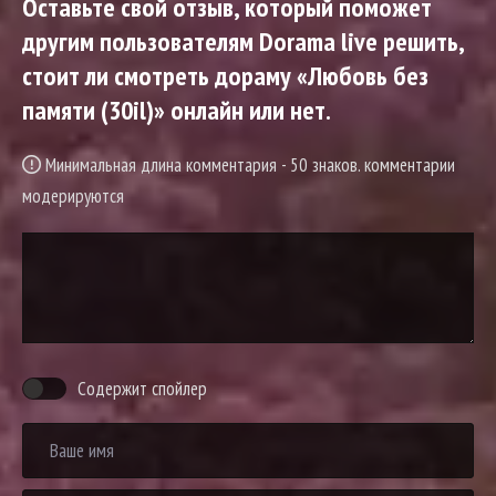
Оставьте свой отзыв, который поможет
другим пользователям Dorama live решить,
стоит ли смотреть дораму «Любовь без
памяти (30il)» онлайн или нет.
Минимальная длина комментария - 50 знаков. комментарии
модерируются
Содержит спойлер