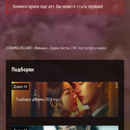
Комментариев еще нет. Вы можете стать первым!
DORAMALIVE.LAND
»
Фильмы
» Дорама Бостон, 1947 год смотреть онлайн
Подборки
Дорам: 64
Подборка дорамы 2024 года