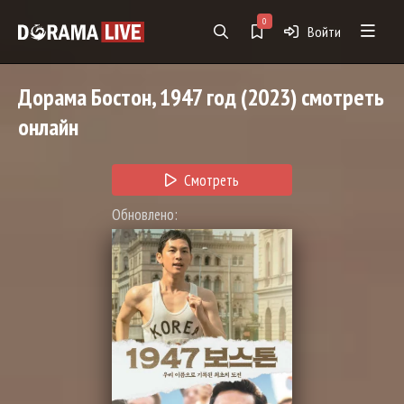
0
Войти
Дорама
Бостон, 1947 год
(2023) смотреть
онлайн
Смотреть
Обновлено: