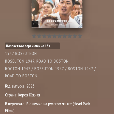
13+
Возрастное ограничение 13+
1947 BOSEUTEON
BOSEUTON 1947, ROAD TO BOSTON
БОСТОН 1947 / BOSEUTON 1947 / BOSTON 1947 /
ROAD TO BOSTON
Год выпуска:
2023
Страна:
Корея Южная
В переводе:
В озвучке на русском языке (Head Pack
Films)