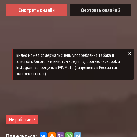
Смотреть онлайн
Смотреть онлайн 2
Не работает?
Поделиться: