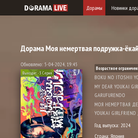
Дорамы
Новинки дор
Дорама
Моя немертвая подружка-ёка
Обновлено: 5-04-2024, 19:45
Возрастное ограничен
Выходит - 3 Серия
BOKU NO ITOSHII Y
MY DEAR YOUKAI GI
GARUFURENDO
МОЯ НЕМЕРТВАЯ ДЕ
YOUKAI GIRLFRIEND
Год выпуска:
2024
Страна:
Япония