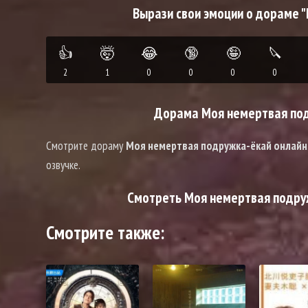
Вырази свои эмоции о дораме 
👍
🤯
😂
🔞
🤪
🔪
2
1
0
0
0
0
Дорама Моя немертвая под
Смотрите дораму
Моя немертвая подружка-ёкай онлай
озвучке.
Смотреть Моя немертвая подружк
Смотрите также: