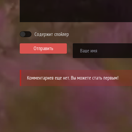
Содержит спойлер
Отправить
Комментариев еще нет. Вы можете стать первым!