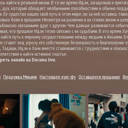
ь найти в реальной жизни. В то же время Идзи, загадочная и притяг
ай, дух, который обладает необычными способностями и обычно под
. Ее существо нашло свой путь в этом мире, но за ней остались тяж
лько боли в прошлом. Несмотря на различия в их стилях жизни и цел
ьбоносно связанными друг с другом. Чем дальше развиваются событи
вая, что прошлое Идзи тесно связано с их судьбами. В это время Хач
 найти путь к мирному сосуществованию между людьми и йокаями. Ег
ые ставят под угрозу его собственную безопасность и благополучие е
 Тадаши, Идзи и Хачи вместе сталкиваются с трудностями и опаснос
пятствия и найти истинное счастье.
еть онлайн на Dorama live.
й
Подружка Минами
Настоящее кунг-фу
Оставшееся прощание
Ве