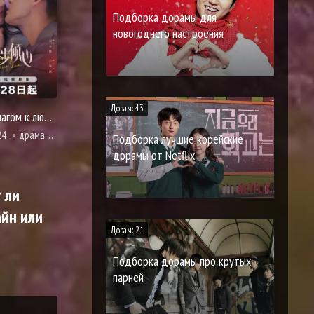
Подборка дорамы для
новогоднего настроения
Дорам: 43
Шаг за шагом к любви
24
драма, комедия, романтика
Подборка лучшие корейские
дорамы от Netflix
 ли
айн или
Дорам: 21
Подборка дорамы про крутых
парней