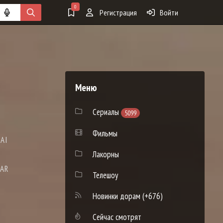
0
Регистрация
Войти
Меню
Сериалы
5099
Фильмы
AI
Лакорны
EAR
Телешоу
Новинки дорам
(+676)
Сейчас смотрят