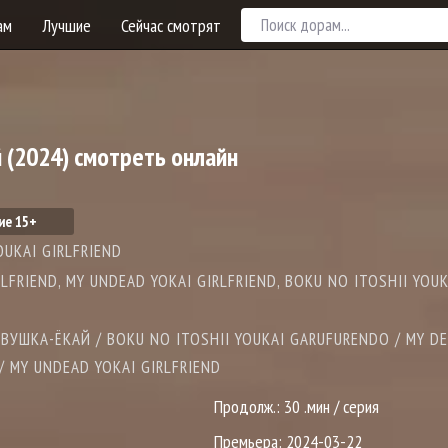
ам
Лучшие
Сейчас смотрят
й
(2024) смотреть онлайн
ие 15+
OUKAI GIRLFRIEND
RLFRIEND, MY UNDEAD YOKAI GIRLFRIEND, BOKU NO ITOSHII YOUK
ВУШКА-ЁКАЙ / BOKU NO ITOSHII YOUKAI GARUFURENDO / MY D
 / MY UNDEAD YOKAI GIRLFRIEND
Продолж.:
30 .мин / серия
Премьера:
2024-03-22