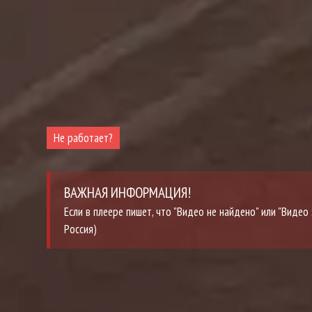
Не работает?
ВАЖНАЯ ИНФОРМАЦИЯ!
Если в плеере пишет, что "Видео не найдено" или "Виде
Россия)