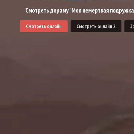
Смотреть дораму "Моя немертвая подружка-
Смотреть онлайн
Смотреть онлайн 2
З