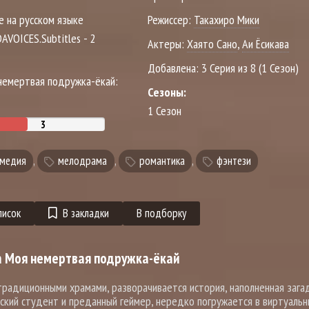
е на русском языке
Режиссер:
Такахиро Мики
DAVOICES.Subtitles - 2
Актеры:
Хаято Сано
,
Аи Ёсикава
Добавлена:
3 Серия из 8 (1 Сезон)
 немертвая подружка-ёкай:
Сезоны:
1 Сезон
омедия
,
мелодрама
,
романтика
,
фэнтези
писок
В закладки
В подборку
 Моя немертвая подружка-ёкай
 традиционными храмами, разворачивается история, наполненная зага
кий студент и преданный геймер, нередко погружается в виртуальн