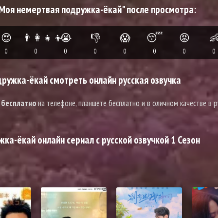
"Моя немертвая подружка-ёкай" после просмотра:
😍
👨‍👩‍👧‍👦
😭
👎
😱
😴
😡

0
0
0
0
0
0
0
0
ружка-ёкай смотреть онлайн русская озвучка
н бесплатно
на телефоне, планшете бесплатно и в оличном качестве в р
а-ёкай онлайн сериал с русской озвучкой 1 Сезон