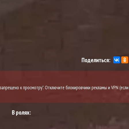
Поделиться:
о запрещено к просмотру". Отключите блокировчики рекламы и VPN (если
В ролях: