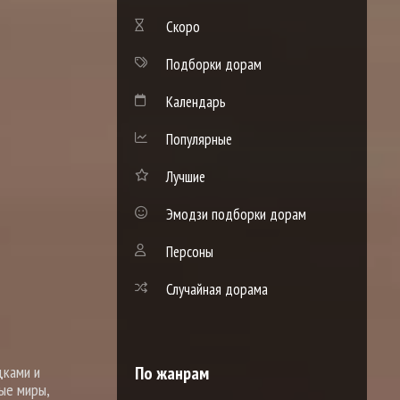
Скоро
Подборки дорам
Календарь
Популярные
Лучшие
Эмодзи подборки дорам
Персоны
Случайная дорама
По жанрам
дками и
ые миры,