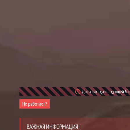
Дата выхода следующей 6 сер
Не работает?
ВАЖНАЯ ИНФОРМАЦИЯ!