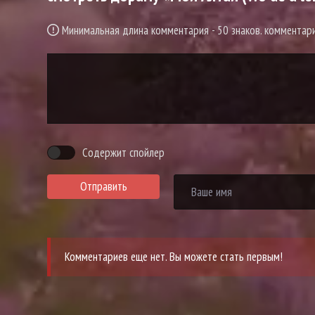
Минимальная длина комментария - 50 знаков. коммента
Содержит спойлер
Отправить
Комментариев еще нет. Вы можете стать первым!