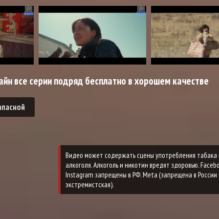
айн все серии подряд бесплатно в хорошем качестве
апасной
Видео может содержать сцены употребления табака 
алкоголя. Алкоголь и никотин вредят здоровью. Faceb
Instagram запрещены в РФ. Meta (запрещена в России 
экстремистская).