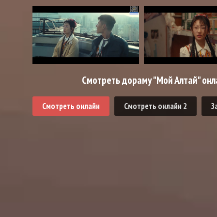
Смотреть дораму "Мой Алтай" онл
Смотреть онлайн
Смотреть онлайн 2
З