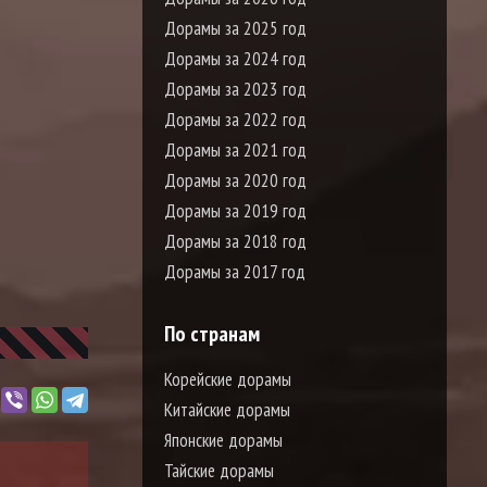
Дорамы за 2025 год
Дорамы за 2024 год
Дорамы за 2023 год
Дорамы за 2022 год
Дорамы за 2021 год
Дорамы за 2020 год
Дорамы за 2019 год
Дорамы за 2018 год
Дорамы за 2017 год
По странам
Корейские дорамы
Китайские дорамы
Японские дорамы
Тайские дорамы