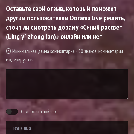
Оставьте свой отзыв, который поможет
другим пользователям Dorama live решить,
стоит ли смотреть дораму «Синий рассвет
(Ling yi zhong lan)» онлайн или нет.
Минимальная длина комментария - 50 знаков. комментарии
модерируются
Содержит спойлер