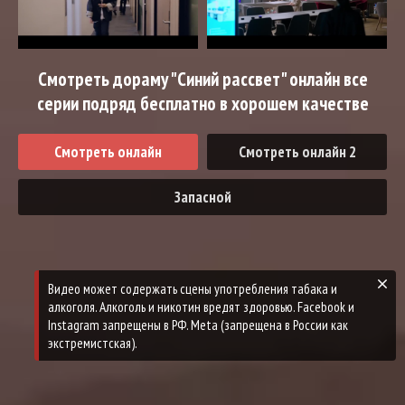
Смотреть дораму "Синий рассвет" онлайн все
серии подряд бесплатно в хорошем качестве
Смотреть онлайн
Смотреть онлайн 2
Запасной