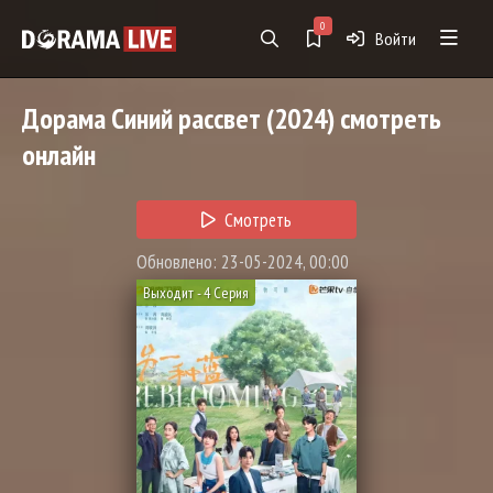
0
Войти
Дорама
Синий рассвет
(2024) смотреть
онлайн
Смотреть
Обновлено: 23-05-2024, 00:00
Выходит - 4 Серия