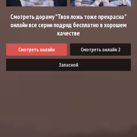
Смотреть дораму "Твоя ложь тоже прекрасна"
онлайн все серии подряд бесплатно в хорошем
качестве
Смотреть онлайн
Смотреть онлайн 2
Запасной