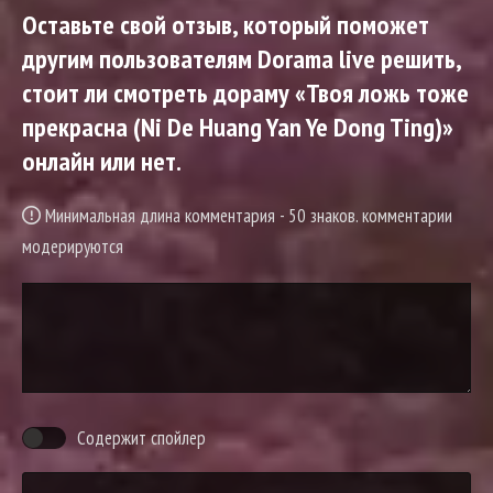
Оставьте свой отзыв, который поможет
другим пользователям Dorama live решить,
стоит ли смотреть дораму «Твоя ложь тоже
прекрасна (Ni De Huang Yan Ye Dong Ting)»
онлайн или нет.
Минимальная длина комментария - 50 знаков. комментарии
модерируются
Содержит спойлер