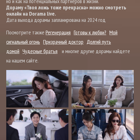
но и как на потенциальных партнёров в жизни.
Дораму «Твоя ложь тоже прекрасна» можно смотреть
онлайн на Dorama live.
Дата выхода дорамы запланирована на 2024 год
Посмотрите также
Регенерация
Готовы к любви?
Мой
сигнальный огонь
Призрачный доктор
Долгий путь
домой
Чудесные братья
и многие другие дорамы найдете
на нашем сайте.