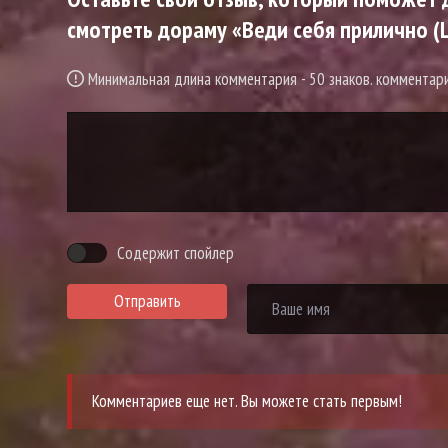
смотреть дораму «Веди себя прилично (Li
Минимальная длина комментария - 50 знаков. коммента
Содержит спойлер
Отправить
Комментариев еще нет. Вы можете стать первым!