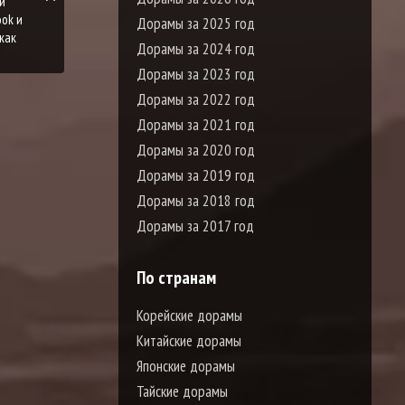
и
ook и
Дорамы за 2025 год
как
Дорамы за 2024 год
Дорамы за 2023 год
Дорамы за 2022 год
Дорамы за 2021 год
Дорамы за 2020 год
Дорамы за 2019 год
Дорамы за 2018 год
Дорамы за 2017 год
По странам
Корейские дорамы
Китайские дорамы
Японские дорамы
Тайские дорамы