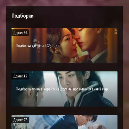
Подборки
Дорам: 64
Подборка дорамы 2024 года
Дорам: 43
Подборка лучшие корейские дорамы про вымышленный мир
Дорам: 27