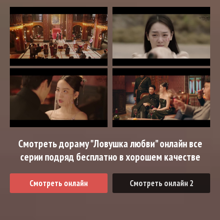
Смотреть дораму "Ловушка любви" онлайн все
серии подряд бесплатно в хорошем качестве
Смотреть онлайн
Смотреть онлайн 2