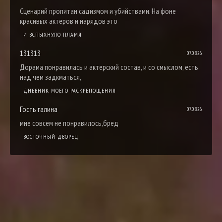
Сценарий пропитан садизмом и убийствами. На фоне
красивых актеров и нарядов это
И ВСПЫХНУЛО ПЛАМЯ
131313
07.08.26
Дорама понравилась и актерский состав, и со смыслом, есть
над чем задкматься,
ДНЕВНИК МОЕГО РАСКРЕПОЩЕНИЯ
Гость галина
07.08.26
мне совсем не понравилось,бред
ВОСТОЧНЫЙ ДВОРЕЦ