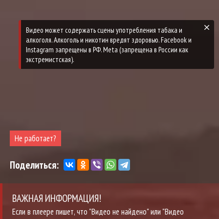
Видео может содержать сцены употребления табака и
алкоголя. Алкоголь и никотин вредят здоровью. Facebook и
Instagram запрещены в РФ. Meta (запрещена в России как
экстремистская).
Не работает?
Поделиться:
ВАЖНАЯ ИНФОРМАЦИЯ!
Если в плеере пишет, что "Видео не найдено" или "Видео