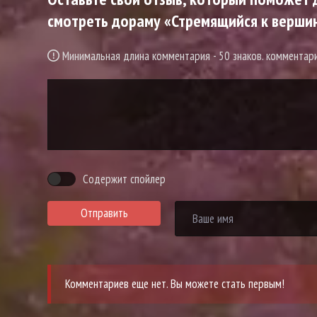
смотреть дораму «Стремящийся к вершине
Минимальная длина комментария - 50 знаков. коммента
Содержит спойлер
Отправить
Комментариев еще нет. Вы можете стать первым!