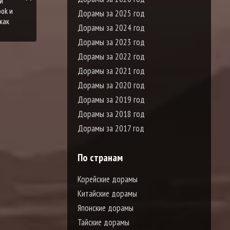
и
ook и
Дорамы за 2025 год
как
Дорамы за 2024 год
Дорамы за 2023 год
Дорамы за 2022 год
Дорамы за 2021 год
Дорамы за 2020 год
Дорамы за 2019 год
Дорамы за 2018 год
Дорамы за 2017 год
По странам
Корейские дорамы
Китайские дорамы
Японские дорамы
Тайские дорамы