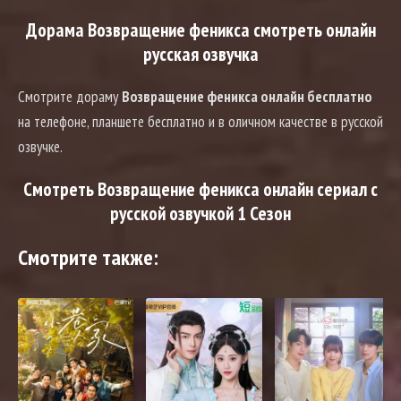
Дорама Возвращение феникса смотреть онлайн
русская озвучка
Смотрите дораму
Возвращение феникса онлайн бесплатно
на телефоне, планшете бесплатно и в оличном качестве в русской
озвучке.
Смотреть Возвращение феникса онлайн сериал с
русской озвучкой 1 Сезон
Смотрите также: