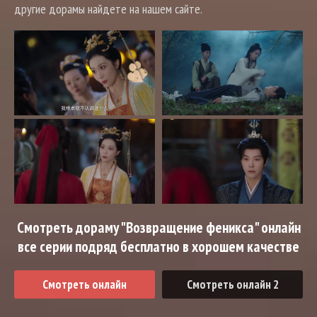
другие дорамы найдете на нашем сайте.
Смотреть дораму "Возвращение феникса" онлайн
все серии подряд бесплатно в хорошем качестве
Смотреть онлайн
Смотреть онлайн 2