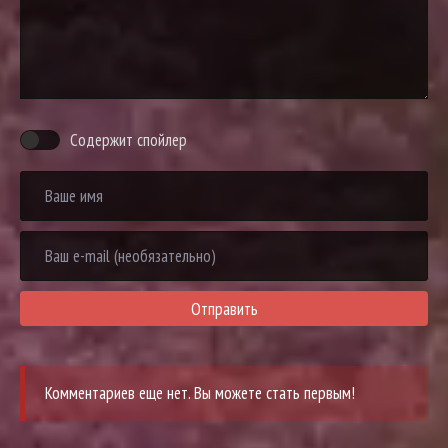
Содержит спойлер
Отправить
Комментариев еще нет. Вы можете стать первым!