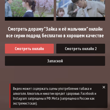
Смотреть дораму "Зайка и её мальчики" онлайн
все серии подряд бесплатно в хорошем качестве
Смотреть онлайн
Смотреть онлайн 2
Запасной