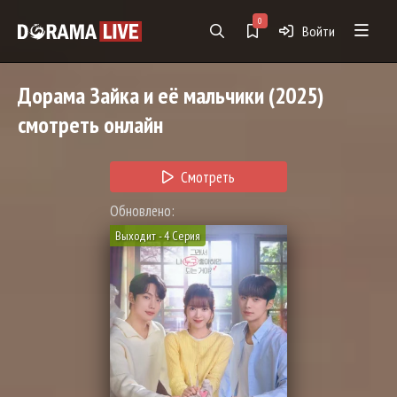
0
Войти
Дорама
Зайка и её мальчики
(2025)
смотреть онлайн
Смотреть
Обновлено:
Выходит - 4 Серия