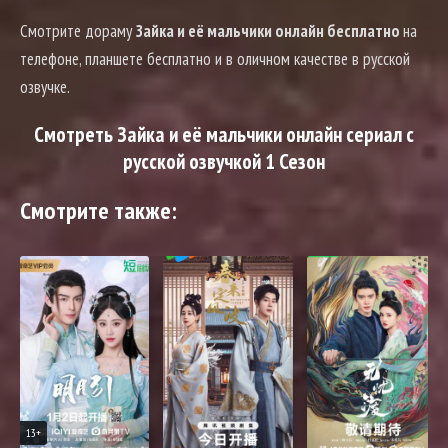
Смотрите дораму
Зайка и её мальчики онлайн бесплатно
на
телефоне, планшете бесплатно и в оличном качестве в русской
озвучке.
Смотреть Зайка и её мальчики онлайн сериал с
русской озвучкой 1 Сезон
Смотрите также:
13+