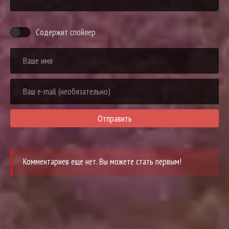
Содержит спойлер
Отправить
Комментариев еще нет. Вы можете стать первым!