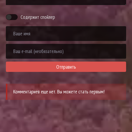
Содержит спойлер
Отправить
Комментариев еще нет. Вы можете стать первым!