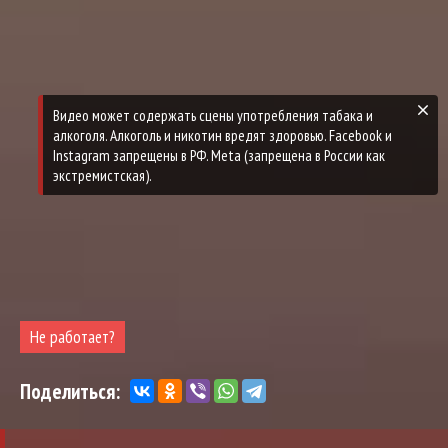
Не работает?
Поделиться: