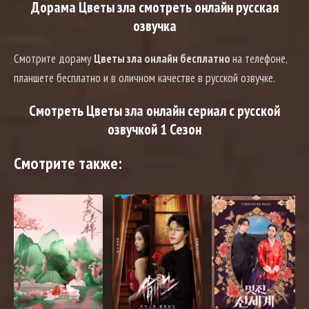
Дорама Цветы зла смотреть онлайн русская
озвучка
Смотрите дораму
Цветы зла онлайн бесплатно
на телефоне,
планшете бесплатно и в оличном качестве в русской озвучке.
Смотреть Цветы зла онлайн сериал с русской
озвучкой 1 Сезон
Смотрите также: