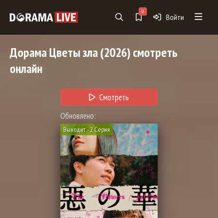
0
Войти
Дорама
Цветы зла
(2026) смотреть
онлайн
Смотреть
Обновлено:
Выходит - 2 Серия