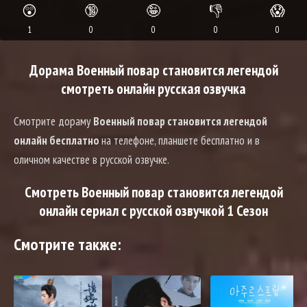
😲
🔞
🤪
👎
😱
1
0
0
0
0
Дорама Военный повар становится легендой
смотреть онлайн русская озвучка
Смотрите дораму
Военный повар становится легендой
онлайн бесплатно
на телефоне, планшете бесплатно и в
оличном качестве в русской озвучке.
Смотреть Военный повар становится легендой
онлайн сериал с русской озвучкой 1 Сезон
Смотрите также: