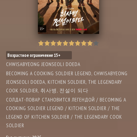
15+
Возрастное ограничение 15+
CHWISABYEONG JEONSEOLI DOEDA
BECOMING A COOKING SOLDIER LEGEND, CHWISABYEONG
JEONSEOLI DOEDA, KITCHEN SOLDIER, THE LEGENDARY
COOK SOLDIER, 취사병, 전설이 되다
СОЛДАТ-ПОВАР СТАНОВИТСЯ ЛЕГЕНДОЙ / BECOMING A
COOKING SOLDIER LEGEND / KITCHEN SOLDIER / THE
LEGEND OF KITCHEN SOLDIER / THE LEGENDARY COOK
SOLDIER