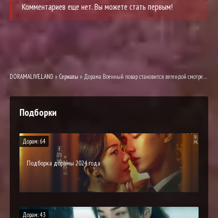
Комментариев еще нет. Вы можете стать первым!
DORAMALIVE.LAND
»
Сериалы
» Дорама Военный повар становится легендой смотреть онлайн
Подборки
Дорам: 64
Подборка дорамы 2024 года
Дорам: 43