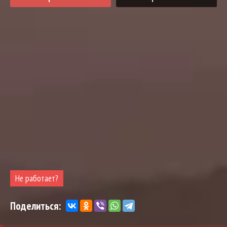
Не работает?
Поделиться: