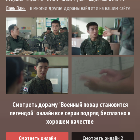
Вань Вань
и многие другие дорамы найдете на нашем сайте.
Смотреть дораму "Военный повар становится
легендой" онлайн все серии подряд бесплатно в
хорошем качестве
Смотреть онлайн
Смотреть онлайн 2