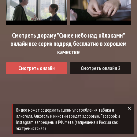
Смотреть дораму "Синее небо над облаками"
онлайн все серии подряд бесплатно в хорошем
качестве
Смотреть онлайн
Смотреть онлайн 2