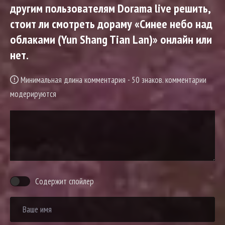
другим пользователям Dorama live решить,
стоит ли смотреть дораму «Синее небо над
облаками (Yun Shang Tian Lan)» онлайн или
нет.
Минимальная длина комментария - 50 знаков. комментарии
модерируются
Содержит спойлер