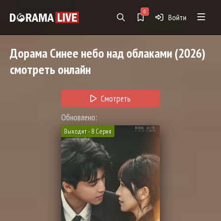
0
Войти
Дорама
Синее небо над облаками
(2026)
смотреть онлайн
Смотреть
Обновлено:
Выходит - 8 Серия