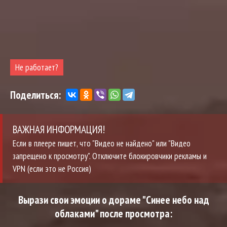
Не работает?
Поделиться:
ВАЖНАЯ ИНФОРМАЦИЯ!
Если в плеере пишет, что "Видео не найдено" или "Видео
запрещено к просмотру". Отключите блокировчики рекламы и
VPN (если это не Россия)
Вырази свои эмоции о дораме "Синее небо над
облаками" после просмотра: