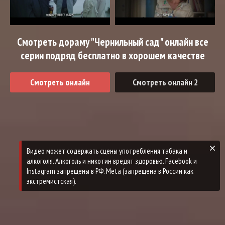
Смотреть дораму "Чернильный сад" онлайн все
серии подряд бесплатно в хорошем качестве
Смотреть онлайн
Смотреть онлайн 2
Видео может содержать сцены употребления табака и
алкоголя. Алкоголь и никотин вредят здоровью. Facebook и
Instagram запрещены в РФ. Meta (запрещена в России как
экстремистская).