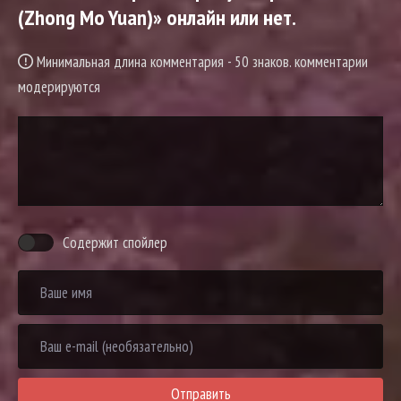
(Zhong Mo Yuan)» онлайн или нет.
Минимальная длина комментария - 50 знаков. комментарии
модерируются
Содержит спойлер
Отправить