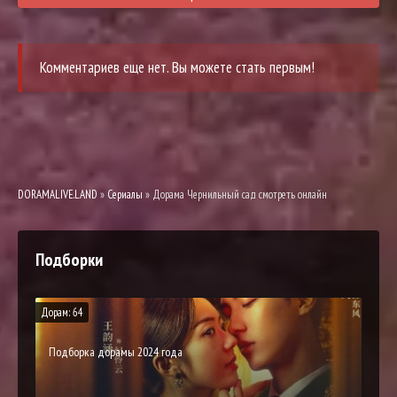
Комментариев еще нет. Вы можете стать первым!
DORAMALIVE.LAND
»
Сериалы
» Дорама Чернильный сад смотреть онлайн
Подборки
Дорам: 64
Подборка дорамы 2024 года