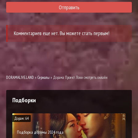
Отправить
Комментариев еще нет. Вы можете стать первым!
DORAMALIVE.LAND
»
Сериалы
» Дорама Проект Локи смотреть онлайн
Подборки
Дорам: 64
Подборка дорамы 2024 года