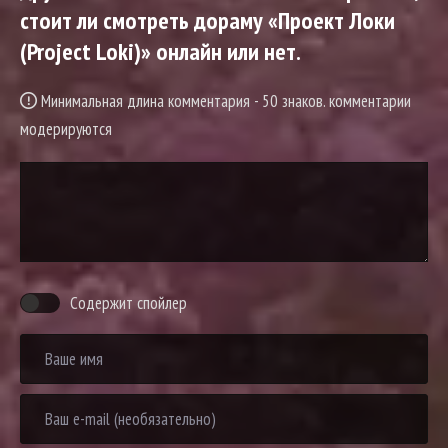
стоит ли смотреть дораму «Проект Локи
(Project Loki)» онлайн или нет.
Минимальная длина комментария - 50 знаков. комментарии
модерируются
Содержит спойлер