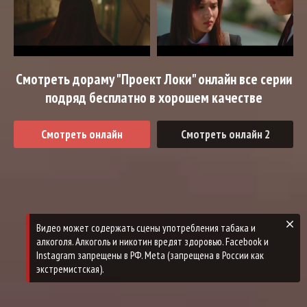
Смотреть дораму "Проект Локи" онлайн все серии
подряд бесплатно в хорошем качестве
Смотреть онлайн
Смотреть онлайн 2
Видео может содержать сцены употребления табака и
алкоголя. Алкоголь и никотин вредят здоровью. Facebook и
Instagram запрещены в РФ. Meta (запрещена в России как
экстремистская).