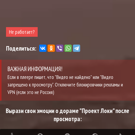
Не работает?
Поделиться:
ВАЖНАЯ ИНФОРМАЦИЯ!
Если в плеере пишет, что "Видео не найдено" или "Видео
запрещено к просмотру". Отключите блокировчики рекламы и
VPN (если это не Россия)
Вырази свои эмоции о дораме "Проект Локи" после
просмотра: