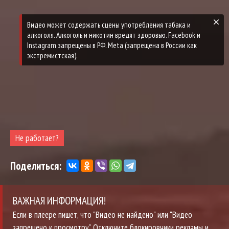
Не работает?
Поделиться:
ВАЖНАЯ ИНФОРМАЦИЯ!
Если в плеере пишет, что "Видео не найдено" или "Видео
запрещено к просмотру". Отключите блокировчики рекламы и