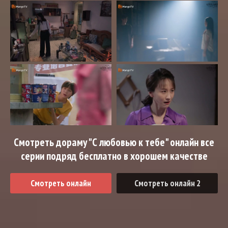
Смотреть дораму "С любовью к тебе" онлайн все
серии подряд бесплатно в хорошем качестве
Смотреть онлайн
Смотреть онлайн 2