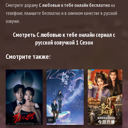
Смотрите дораму
С любовью к тебе онлайн бесплатно
на
телефоне, планшете бесплатно и в оличном качестве в русской
озвучке.
Смотреть С любовью к тебе онлайн сериал с
русской озвучкой 1 Сезон
Смотрите также:
13+