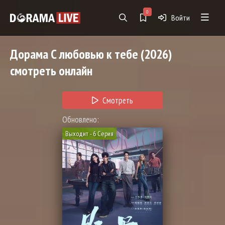
0
Войти
Дорама
С любовью к тебе
(2026)
смотреть онлайн
Смотреть
Обновлено:
Выходит - 6 Серия