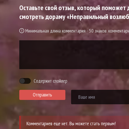
Оставьте свой отзыв, который поможет д
смотреть дораму «Неправильный возлюбле
Минимальная длина комментария - 50 знаков. коммента
Содержит спойлер
Отправить
Комментариев еще нет. Вы можете стать первым!