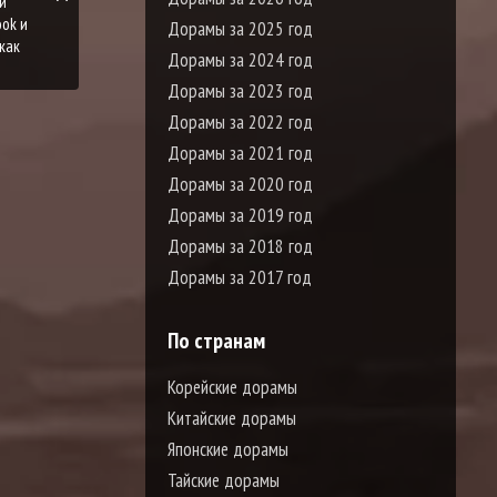
Дорамы за 2025 год
Дорамы за 2024 год
Дорамы за 2023 год
Дорамы за 2022 год
Дорамы за 2021 год
Дорамы за 2020 год
Дорамы за 2019 год
Дорамы за 2018 год
Дорамы за 2017 год
По странам
Корейские дорамы
Китайские дорамы
Японские дорамы
Тайские дорамы