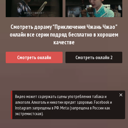
Смотреть дораму "Приключения Чжань Чжао"
онлайн все серии подряд бесплатно в хорошем
качестве
Смотреть онлайн
Смотреть онлайн 2