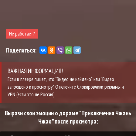
Не работает?
Поделиться:
ВАЖНАЯ ИНФОРМАЦИЯ!
Если в плеере пишет, что "Видео не найдено" или "Видео
запрещено к просмотру". Отключите блокировчики рекламы и
VPN (если это не Россия)
Вырази свои эмоции о дораме "Приключения Чжань
Чжао" после просмотра: