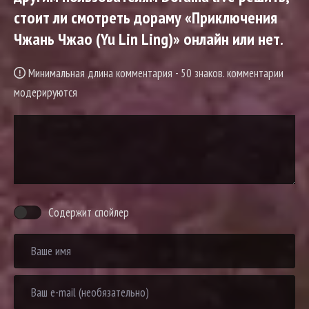
стоит ли смотреть дораму «Приключения
Чжань Чжао (Yu Lin Ling)» онлайн или нет.
Минимальная длина комментария - 50 знаков. комментарии
модерируются
Содержит спойлер