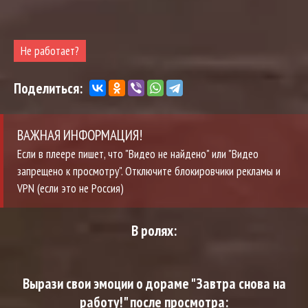
Не работает?
Поделиться:
ВАЖНАЯ ИНФОРМАЦИЯ!
Если в плеере пишет, что "Видео не найдено" или "Видео
запрещено к просмотру". Отключите блокировчики рекламы и
VPN (если это не Россия)
В ролях:
Вырази свои эмоции о дораме "Завтра снова на
работу!" после просмотра: