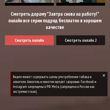
Смотреть дораму "Завтра снова на работу!"
онлайн все серии подряд бесплатно в хорошем
качестве
Смотреть онлайн
Смотреть онлайн 2