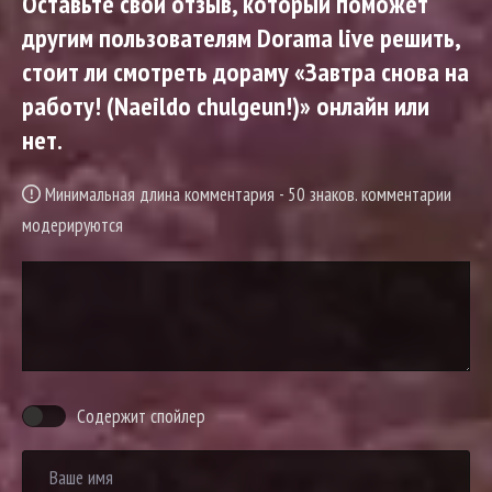
Оставьте свой отзыв, который поможет
другим пользователям Dorama live решить,
стоит ли смотреть дораму «Завтра снова на
работу! (Naeildo chulgeun!)» онлайн или
нет.
Минимальная длина комментария - 50 знаков. комментарии
модерируются
Содержит спойлер