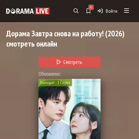
0
Войти
Дорама
Завтра снова на работу!
(2026)
смотреть онлайн
Смотреть
Обновлено:
Выходит - 1 Серия